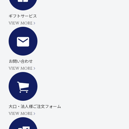
ギフトサービス
VIEW MORE
お問い合わせ
VIEW MORE
大口・法人様ご注文フォーム
VIEW MORE