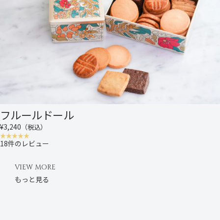
フルールドール
¥3,240
（税込）
18件のレビュー
VIEW MORE
もっと見る