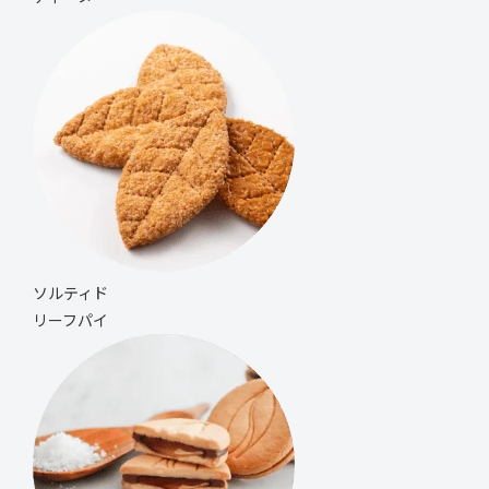
ソルティド
リーフパイ