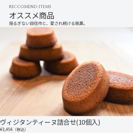
RECCOMEND ITEMS
オススメ商品
揺るぎない自信作と、愛され続ける銘菓。
ヴィジタンティーヌ詰合せ(10個入)
¥3,456
（税込）