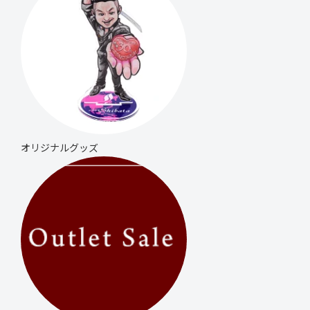
オリジナル
グッズ