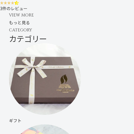
3件のレビュー
VIEW MORE
もっと見る
CATEGORY
カテゴリー
ギフト