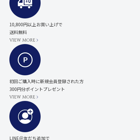
10,800円以上お買い上げで
送料無料
VIEW MORE
初回ご購入時に
新規会員登録された方
300円分ポイントプレゼント
VIEW MORE
LINE＠友だち追加で