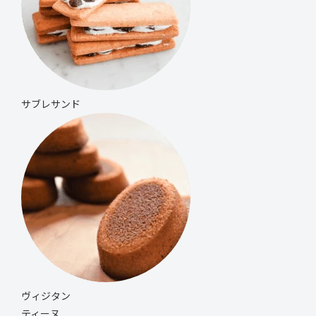
サブレサンド
ヴィジタン
ティーヌ