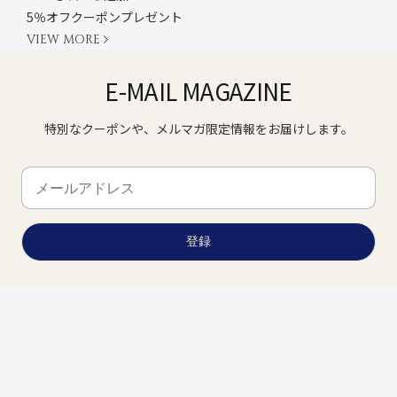
5％オフクーポンプレゼント
VIEW MORE
E-MAIL MAGAZINE
特別なクーポンや、メルマガ限定情報をお届けします。
登録