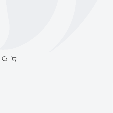
商品情報をスキ
ップします