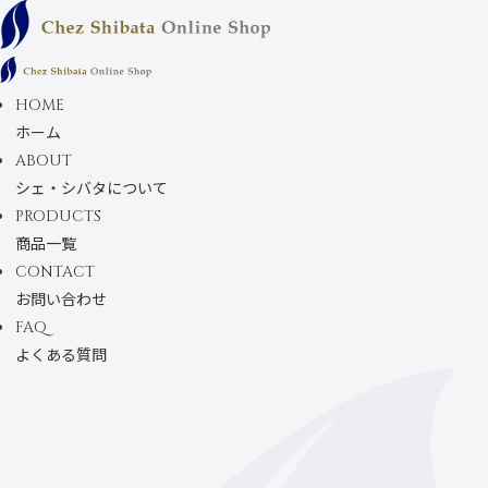
コンテンツにス
キップします
HOME
ホーム
ABOUT
シェ・シバタについて
PRODUCTS
商品一覧
CONTACT
お問い合わせ
FAQ
よくある質問