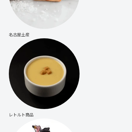
名古屋土産
レトルト商品