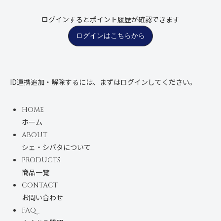
ログインするとポイント履歴が確認できます
ログインはこちらから
ID連携追加・解除するには、まずはログインしてください。
HOME
ホーム
ABOUT
シェ・シバタについて
PRODUCTS
商品一覧
CONTACT
お問い合わせ
FAQ