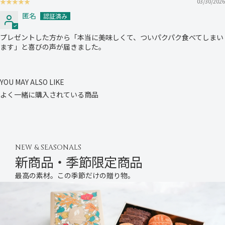
03/30/2026
匿名
プレゼントした方から「本当に美味しくて、ついパクパク食べてしまい
ます」と喜びの声が届きました。
YOU MAY ALSO LIKE
よく一緒に購入されている商品
NEW & SEASONALS
新商品・季節限定商品
最高の素材。この季節だけの贈り物。