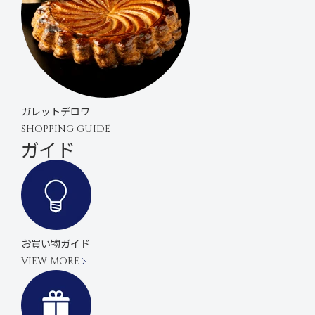
ガレットデロワ
SHOPPING GUIDE
ガイド
お買い物ガイド
VIEW MORE