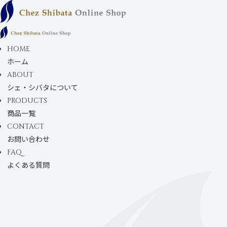
コンテンツにス
キップします
HOME
ホーム
ABOUT
シェ・シバタについて
PRODUCTS
商品一覧
CONTACT
お問い合わせ
FAQ
よくある質問