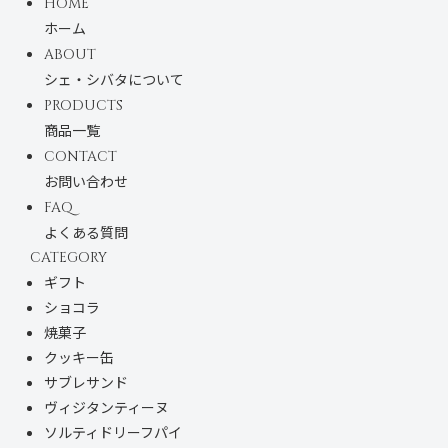
HOME
ホーム
ABOUT
シェ・シバタについて
PRODUCTS
商品一覧
CONTACT
お問い合わせ
FAQ
よくある質問
CATEGORY
ギフト
ショコラ
焼菓子
クッキー缶
サブレサンド
ヴィジタンティーヌ
ソルティドリーフパイ