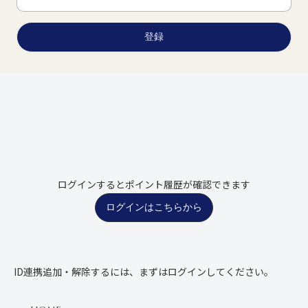
登録
ログインするとポイント履歴が確認できます
ログインはこちらから
ID連携追加・解除するには、まずはログインしてください。