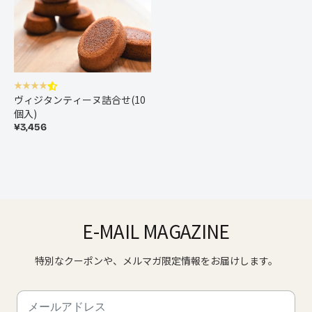
ヴィジタンティーヌ詰合せ(10
個入)
¥3,456
E-MAIL MAGAZINE
特別なクーポンや、メルマガ限定情報をお届けします。