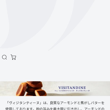
「ヴィジタンティーヌ」は、良質なアーモンドと焦がしバターを
使用しております。粉の旨みを最大限に引き出し、アーモンドの