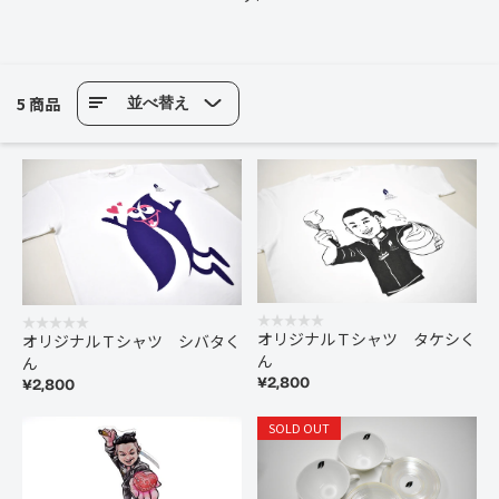
5 商品
並べ替え
オリジナルＴシャツ タケシく
オリジナルＴシャツ シバタく
ん
ん
¥2,800
¥2,800
SOLD OUT