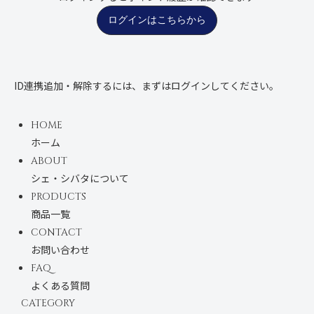
ログインはこちらから
ID連携追加・解除するには、まずはログインしてください。
HOME
ホーム
ABOUT
シェ・シバタについて
PRODUCTS
商品一覧
CONTACT
お問い合わせ
FAQ
よくある質問
CATEGORY