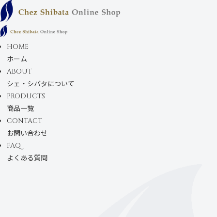
コンテンツにス
キップします
HOME
ホーム
ABOUT
シェ・シバタについて
PRODUCTS
商品一覧
CONTACT
お問い合わせ
FAQ
よくある質問