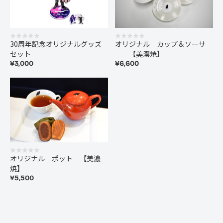
30周年記念オリジナルグッズ
オリジナル カップ＆ソーサ
セット
― 【美濃焼】
¥3,000
¥6,600
オリジナル ポット 【美濃
焼】
¥5,500