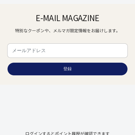
E-MAIL MAGAZINE
特別なクーポンや、メルマガ限定情報をお届けします。
登録
ログインするとポイント履歴が確認できます