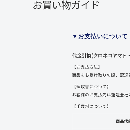
お買い物ガイド
▼お支払いについて
代金引換(クロネコヤマト
【お支払方法】
商品をお受け取りの際、配達
【領収書について】
お客様のお支払先は運送会社
【手数料について】
商品代金