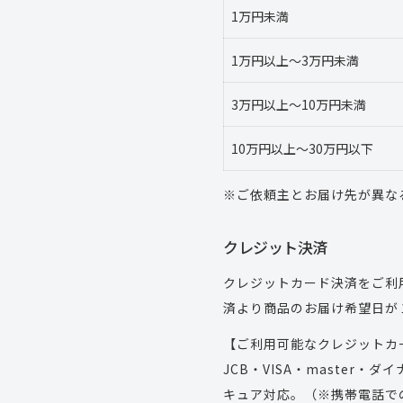
1万円未満
1万円以上～3万円未満
3万円以上～10万円未満
10万円以上～30万円以下
※ご依頼主とお届け先が異な
クレジット決済
クレジットカード決済をご利
済より商品のお届け希望日が
【ご利用可能なクレジットカ
JCB・VISA・maste
キュア対応。（※携帯電話で