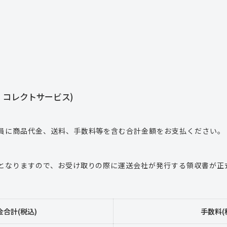
・コレクトサービス)
員に商品代金、送料、手数料等を含む合計金額をお支払ください。
となりますので、お受け取りの際に運送会社が発行する領収書が正
合計(税込)
手数料(