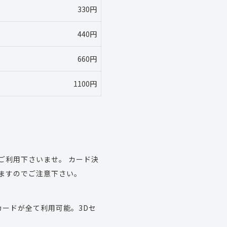
330円
440円
660円
1100円
ご利用下さいませ。 カード決
ますのでご注意下さい。
トカードが全て利用可能。3Dセ