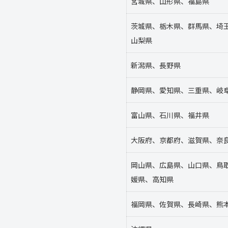
宮城県、山形県、福島県
茨城県、栃木県、群馬県、埼
山梨県
新潟県、長野県
静岡県、愛知県、三重県、岐
富山県、石川県、福井県
大阪府、京都府、滋賀県、奈
岡山県、広島県、山口県、鳥
媛県、高知県
福岡県、佐賀県、長崎県、熊