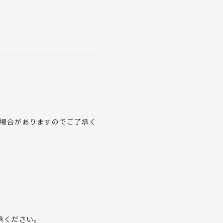
る場合がありますのでご了承く
承ください。