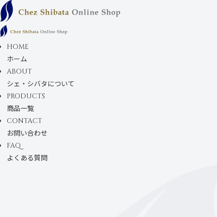
コンテンツにスキ
ップします
HOME
ホーム
ABOUT
シェ・シバタについて
PRODUCTS
商品一覧
CONTACT
お問い合わせ
FAQ
よくある質問