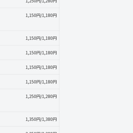
1,250円/1,280円
1,150円/1,180円
1,150円/1,180円
1,150円/1,180円
1,150円/1,180円
1,150円/1,180円
1,250円/1,280円
1,350円/1,380円