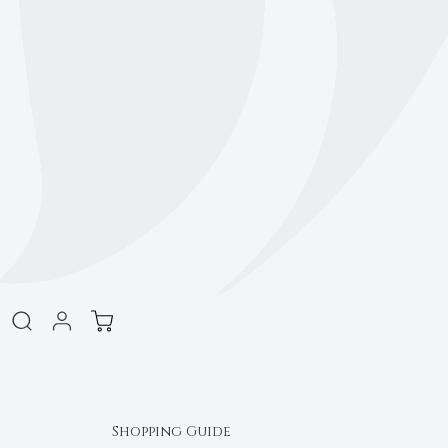
Shopping Guide