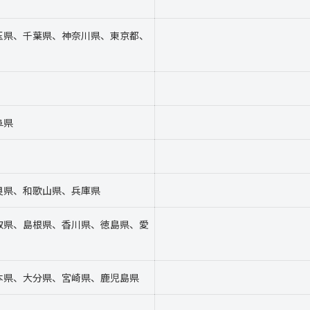
玉県、千葉県、神奈川県、東京都、
阜県
良県、和歌山県、兵庫県
取県、島根県、香川県、徳島県、愛
本県、大分県、宮崎県、鹿児島県