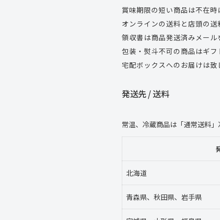
賞味期限の短い商品は不在時
オンラインの送料と店頭の送
領収書は商品発送済みメール
包装・熨斗不可の商品はギフ
宅配ボックスへのお届けは致
発送先 / 送料
常温、冷蔵商品は「通常送料」
北海道
青森県、秋田県、岩手県