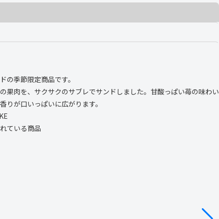
ドの季節限定商品です。
の果肉を、サクサクのサブレでサンドしました。甘酸っぱい苺の味わい
香りが口いっぱいに広がります。
IKE
れている商品