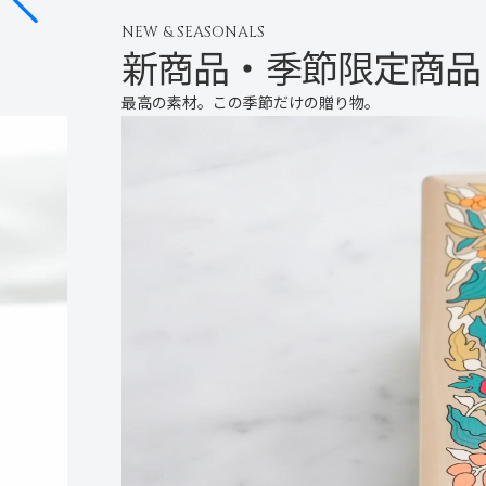
NEW & SEASONALS
新商品・季節限定商品
最高の素材。この季節だけの贈り物。