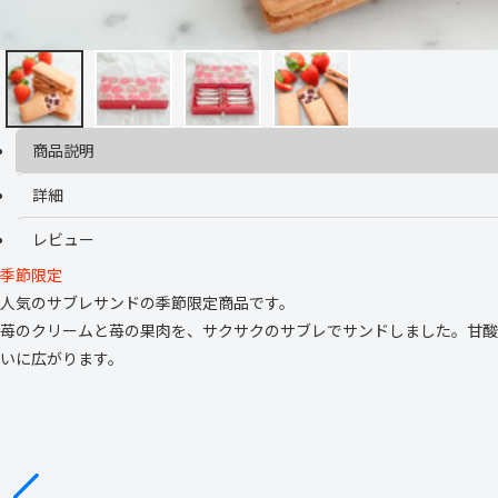
商品説明
詳細
レビュー
季節限定
人気のサブレサンドの季節限定商品です。
苺のクリームと苺の果肉を、サクサクのサブレでサンドしました。甘酸
いに広がります。