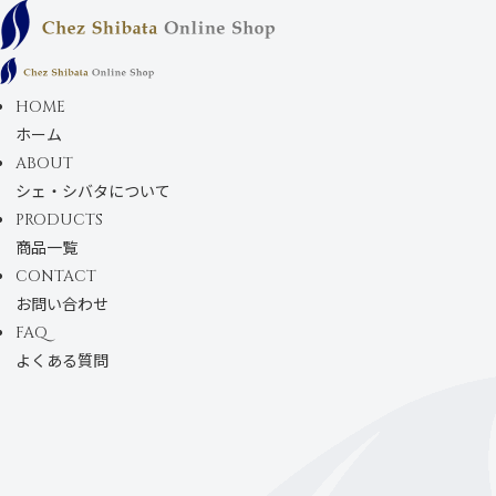
コンテンツにスキ
ップします
HOME
ホーム
ABOUT
シェ・シバタについて
PRODUCTS
商品一覧
CONTACT
お問い合わせ
FAQ
よくある質問