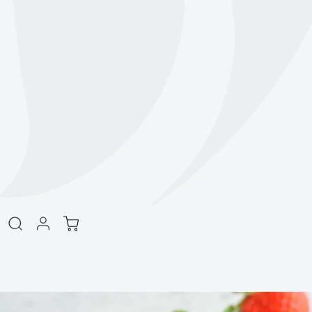
商品情報をスキッ