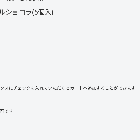
ルショコラ(5個入)
クスにチェックを入れていただくとカートへ追加することができます
可です