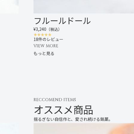
フルールドール
¥3,240
（税込）
18件のレビュー
VIEW MORE
もっと見る
RECCOMEND ITEMS
オススメ商品
揺るぎない自信作と、愛され続ける銘菓。