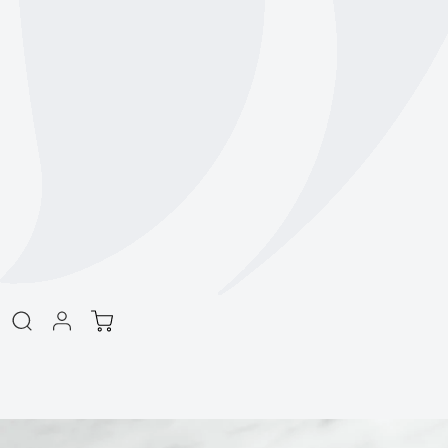
商品情報をスキッ