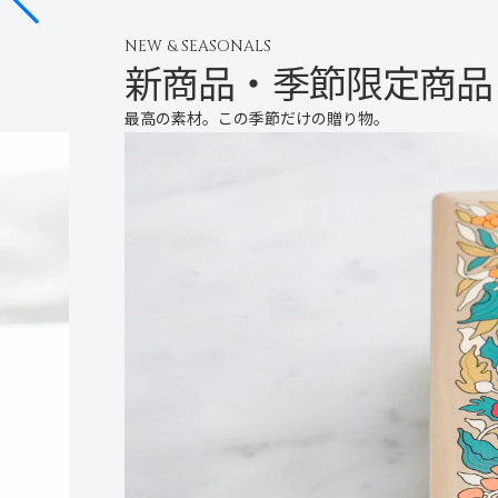
NEW & SEASONALS
新商品・季節限定商品
最高の素材。この季節だけの贈り物。