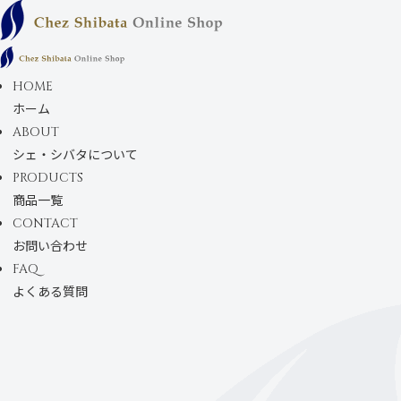
コンテンツにスキ
ップします
HOME
ホーム
ABOUT
シェ・シバタについて
PRODUCTS
商品一覧
CONTACT
お問い合わせ
FAQ
よくある質問