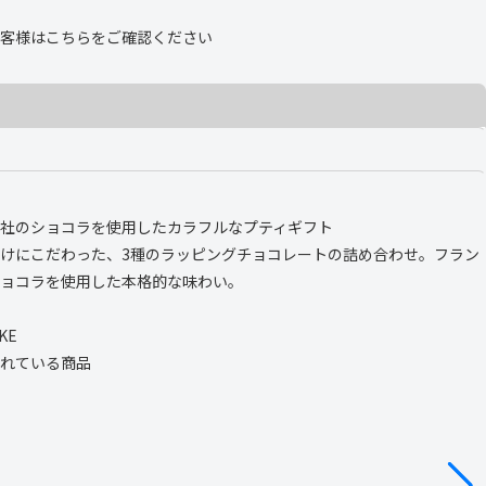
客様は
こちら
をご確認ください
社のショコラを使用したカラフルなプティギフト
けにこだわった、3種のラッピングチョコレートの詰め合わせ。フラン
ョコラを使用した本格的な味わい。
IKE
れている商品