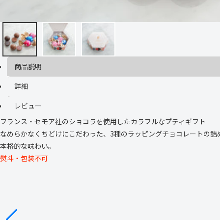
商品説明
詳細
レビュー
フランス・セモア社のショコラを使用したカラフルなプティギフト
なめらかなくちどけにこだわった、3種のラッピングチョコレートの詰
本格的な味わい。
熨斗・包装不可