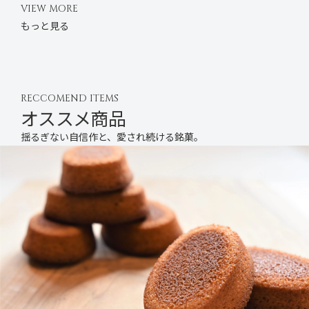
VIEW MORE
もっと見る
RECCOMEND ITEMS
オススメ商品
揺るぎない自信作と、愛され続ける銘菓。