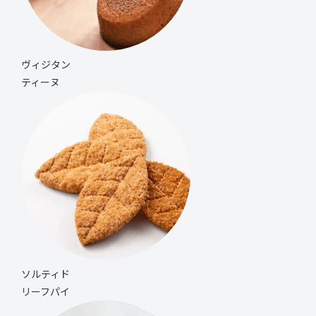
ヴィジタン
ティーヌ
ソルティド
リーフパイ