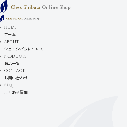
コンテンツにス
キップします
HOME
ホーム
ABOUT
シェ・シバタについて
PRODUCTS
商品一覧
CONTACT
お問い合わせ
FAQ
よくある質問