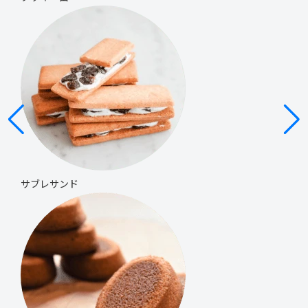
サブレサンド