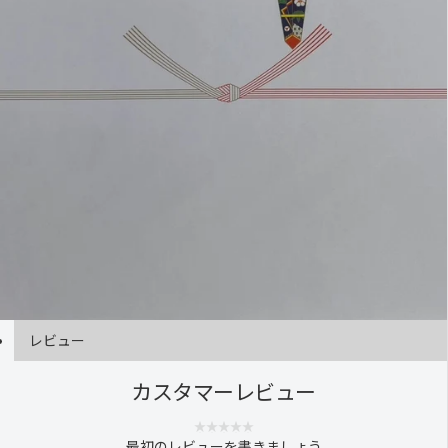
レビュー
カスタマーレビュー
最初のレビューを書きましょう