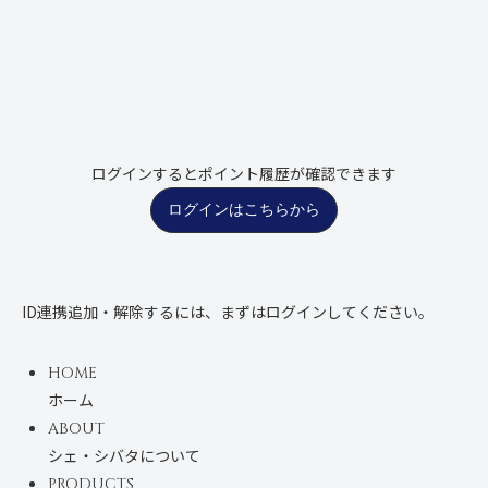
ログインするとポイント履歴が確認できます
ログインはこちらから
ID連携追加・解除するには、まずはログインしてください。
HOME
ホーム
ABOUT
シェ・シバタについて
PRODUCTS