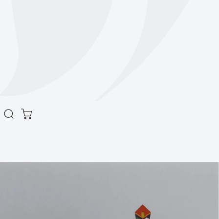
商品情報をスキ
ップします