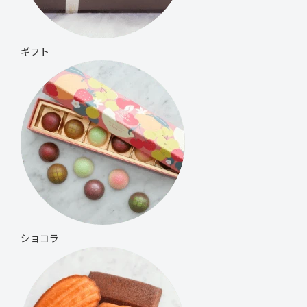
ギフト
ショコラ