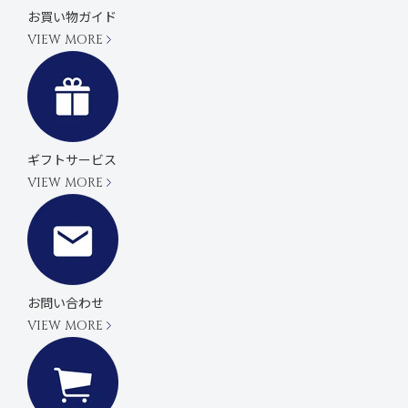
お買い物ガイド
VIEW MORE
ギフトサービス
VIEW MORE
お問い合わせ
VIEW MORE