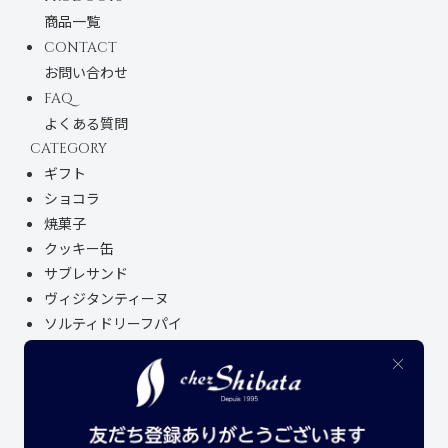
商品一覧
CONTACT
お問い合わせ
FAQ
よくある質問
CATEGORY
ギフト
ショコラ
焼菓子
クッキー缶
サブレサンド
ヴィジタンティーヌ
ソルティドリーフパイ
名古屋土産
レトルト商品
オリジナルグッズ
アウトレットセール