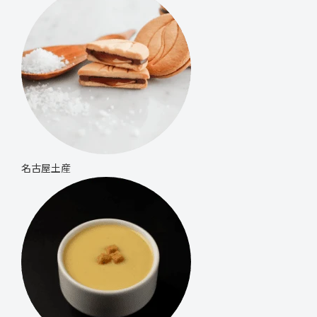
名古屋土産