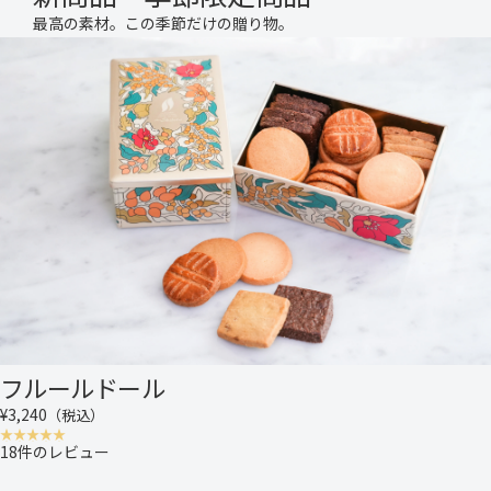
最高の素材。この季節だけの贈り物。
フルールドール
¥3,240
（税込）
18件のレビュー