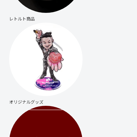
レトルト商品
オリジナル
グッズ