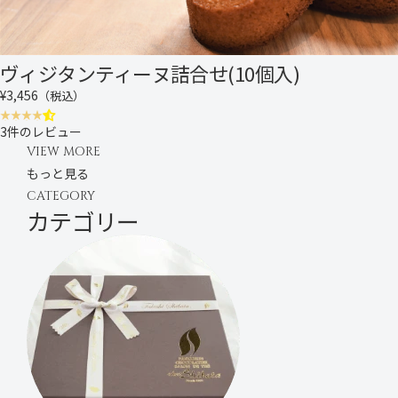
ヴィジタンティーヌ詰合せ(10個入)
¥3,456
（税込）
3件のレビュー
VIEW MORE
もっと見る
CATEGORY
カテゴリー