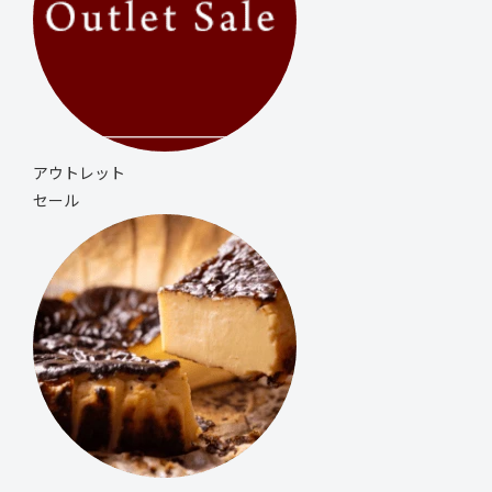
アウトレット
セール