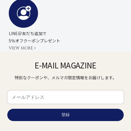
LINE＠友だち追加で
5％オフクーポンプレゼント
VIEW MORE
E-MAIL MAGAZINE
特別なクーポンや、メルマガ限定情報をお届けします。
登録