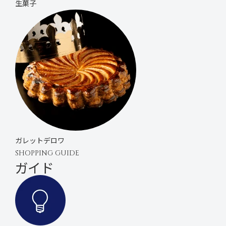
生菓子
ガレットデロワ
SHOPPING GUIDE
ガイド