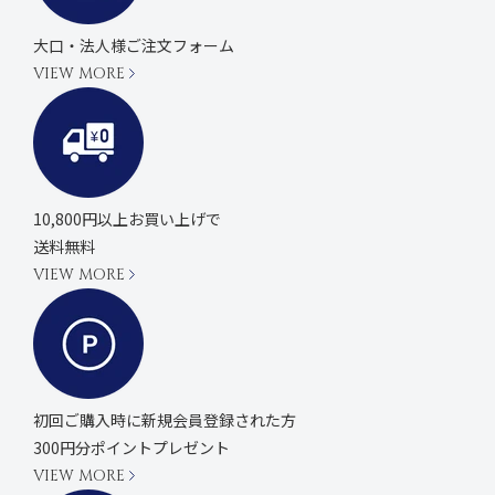
大口・法人様ご注文フォーム
VIEW MORE
10,800円以上お買い上げで
送料無料
VIEW MORE
初回ご購入時に
新規会員登録された方
300円分ポイントプレゼント
VIEW MORE