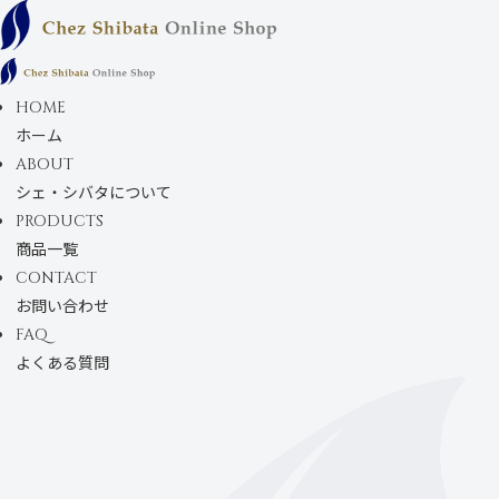
コンテンツにス
キップします
HOME
ホーム
ABOUT
シェ・シバタについて
PRODUCTS
商品一覧
CONTACT
お問い合わせ
FAQ
よくある質問