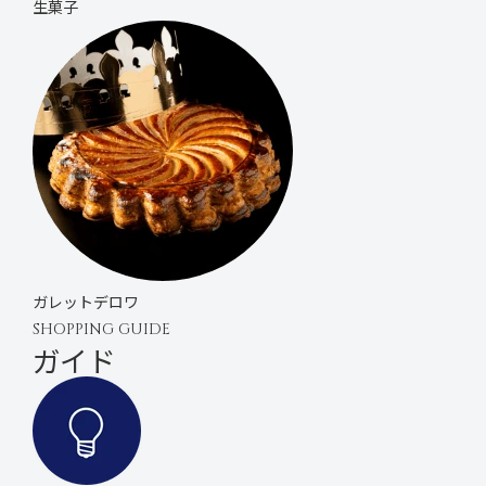
生菓子
ガレットデロワ
SHOPPING GUIDE
ガイド