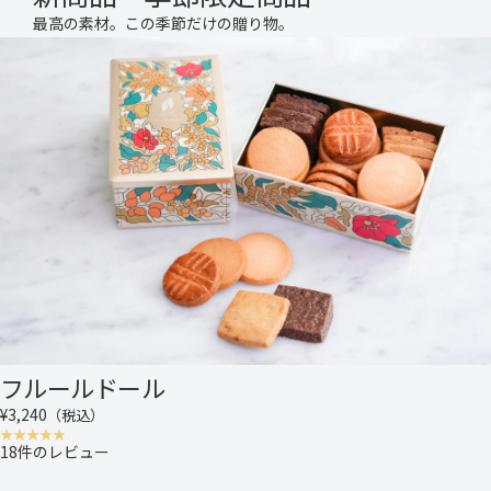
最高の素材。この季節だけの贈り物。
フルールドール
¥3,240
（税込）
18件のレビュー