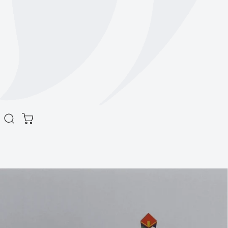
商品情報をスキ
ップします