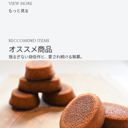
VIEW MORE
もっと見る
RECCOMEND ITEMS
オススメ商品
揺るぎない自信作と、愛され続ける銘菓。