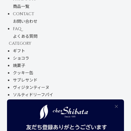
商品一覧
CONTACT
お問い合わせ
FAQ
よくある質問
CATEGORY
ギフト
ショコラ
焼菓子
クッキー缶
サブレサンド
ヴィジタンティーヌ
ソルティドリーフパイ
名古屋土産
レトルト商品
オリジナルグッズ
アウトレットセール