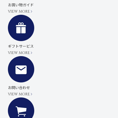
お買い物ガイド
VIEW MORE
ギフトサービス
VIEW MORE
お問い合わせ
VIEW MORE