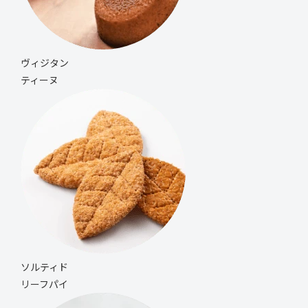
ヴィジタン
ティーヌ
ソルティド
リーフパイ