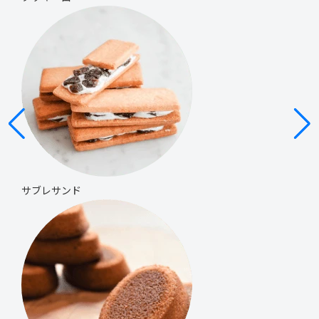
サブレサンド