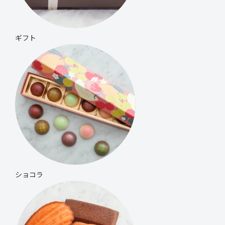
ギフト
ショコラ