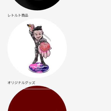
レトルト商品
オリジナル
グッズ