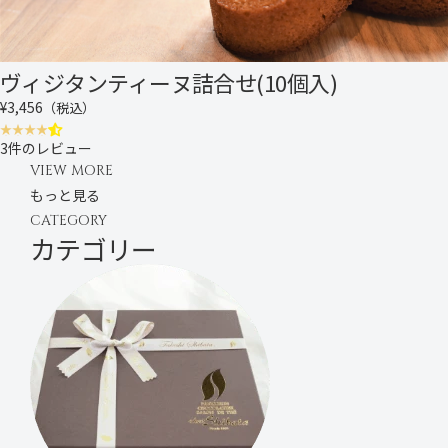
ヴィジタンティーヌ詰合せ(10個入)
¥3,456
（税込）
3件のレビュー
VIEW MORE
もっと見る
CATEGORY
カテゴリー