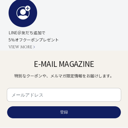
LINE＠友だち追加で
5％オフクーポンプレゼント
VIEW MORE
E-MAIL MAGAZINE
特別なクーポンや、メルマガ限定情報をお届けします。
登録