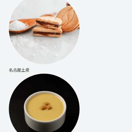
名古屋土産