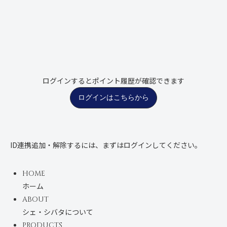
ログインするとポイント履歴が確認できます
ログインはこちらから
ID連携追加・解除するには、まずはログインしてください。
HOME
ホーム
ABOUT
シェ・シバタについて
PRODUCTS