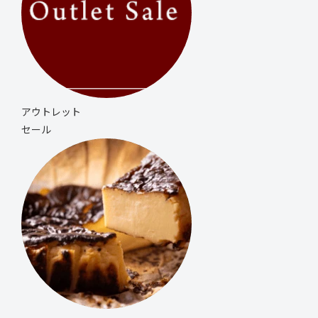
アウトレット
セール