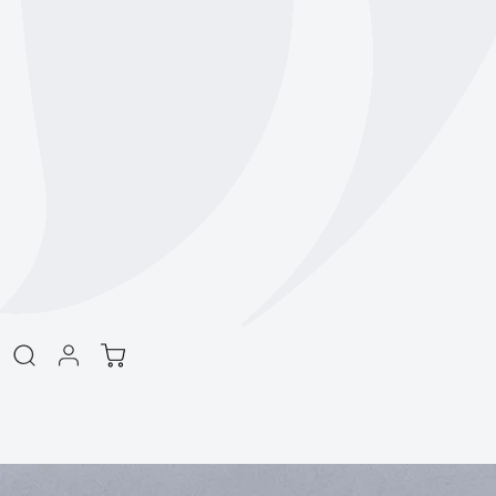
商品情報をスキッ