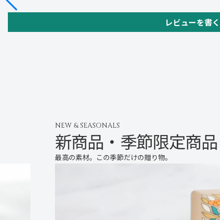
レビューを書く
NEW & SEASONALS
新商品・季節限定商品
最高の素材。この季節だけの贈り物。