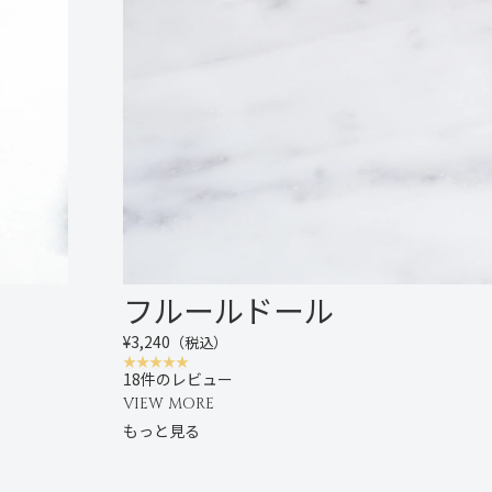
フルールドール
¥3,240
（税込）
18件のレビュー
VIEW MORE
もっと見る