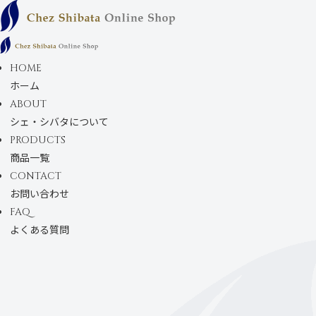
コンテンツにスキ
ップします
HOME
ホーム
ABOUT
シェ・シバタについて
PRODUCTS
商品一覧
CONTACT
お問い合わせ
FAQ
よくある質問