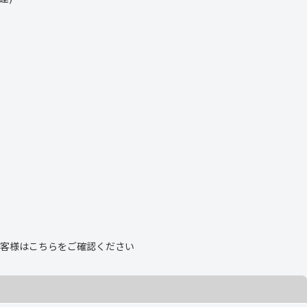
客様は
こちら
をご確認ください