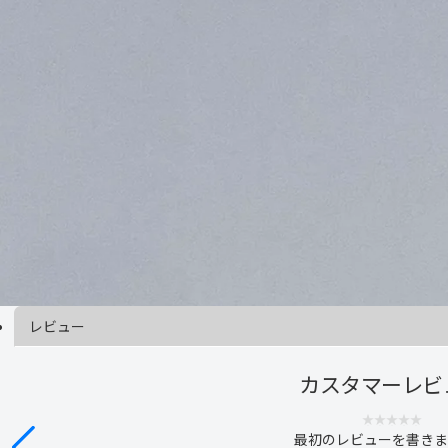
レビュー
カスタマーレビ
最初のレビューを書きま