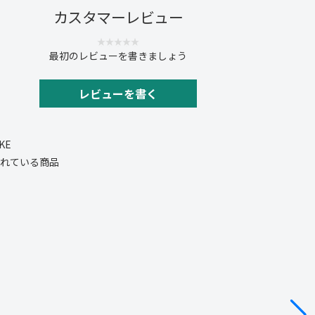
カスタマーレビュー
最初のレビューを書きましょう
レビューを書く
IKE
れている商品