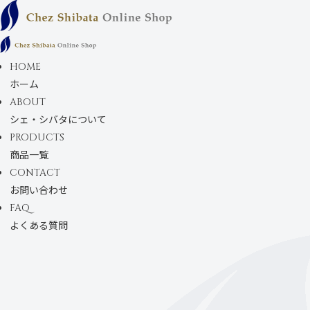
コンテンツにスキ
ップします
HOME
ホーム
ABOUT
シェ・シバタについて
PRODUCTS
商品一覧
CONTACT
お問い合わせ
FAQ
よくある質問