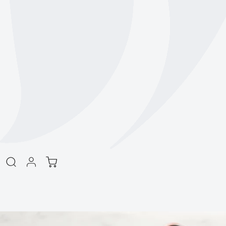
商品情報をスキッ