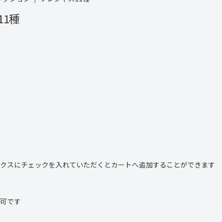
11種
クスにチェックを入れていただくとカートへ追加することができます
可です