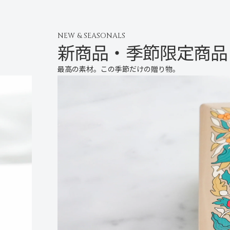
NEW & SEASONALS
新商品・季節限定商品
最高の素材。この季節だけの贈り物。